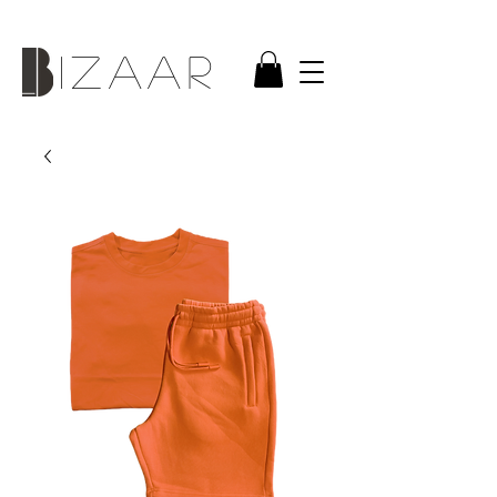
IZAAR